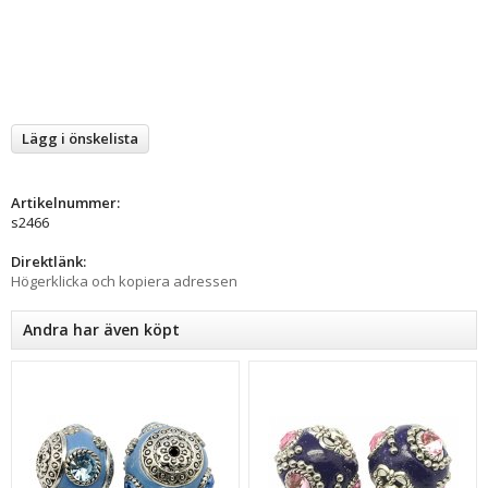
Lägg i önskelista
Artikelnummer:
s2466
Direktlänk:
Högerklicka och kopiera adressen
Andra har även köpt