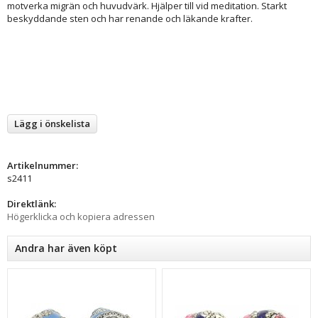
motverka migrän och huvudvärk. Hjälper till vid meditation. Starkt
beskyddande sten och har renande och läkande krafter.
Lägg i önskelista
Artikelnummer:
s2411
Direktlänk:
Högerklicka och kopiera adressen
Andra har även köpt