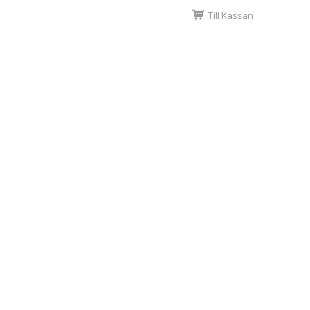
Till Kassan