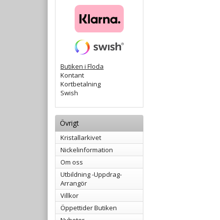
Butiken i Floda
Kontant
Kortbetalning
Swish
Övrigt
Kristallarkivet
Nickelinformation
Om oss
Utbildning -Uppdrag-
Arrangör
Villkor
Öppettider Butiken