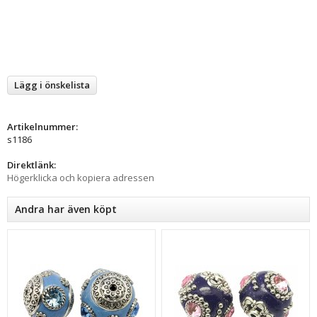
Lägg i önskelista
Artikelnummer:
s1186
Direktlänk:
Högerklicka och kopiera adressen
Andra har även köpt