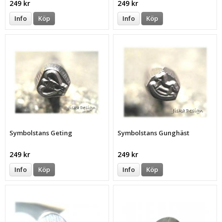
249 kr
249 kr
Info
Köp
Info
Köp
Symbolstans Geting
Symbolstans Gunghäst
249 kr
249 kr
Info
Köp
Info
Köp