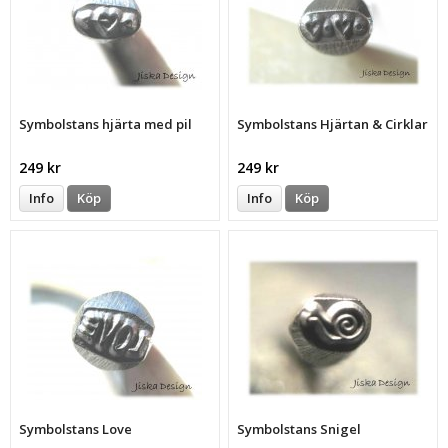
Symbolstans hjärta med pil
Symbolstans Hjärtan & Cirklar
249 kr
249 kr
Info
Köp
Info
Köp
Symbolstans Love
Symbolstans Snigel