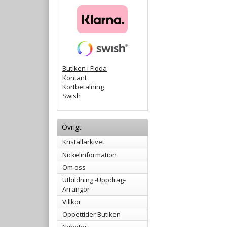
Butiken i Floda
Kontant
Kortbetalning
Swish
Övrigt
Kristallarkivet
Nickelinformation
Om oss
Utbildning -Uppdrag-
Arrangör
Villkor
Öppettider Butiken