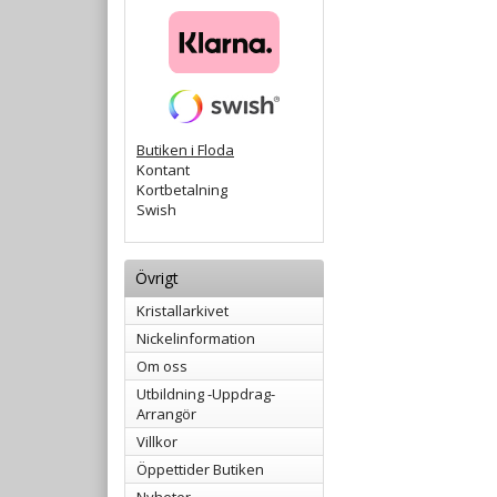
Butiken i Floda
Kontant
Kortbetalning
Swish
Övrigt
Kristallarkivet
Nickelinformation
Om oss
Utbildning -Uppdrag-
Arrangör
Villkor
Öppettider Butiken