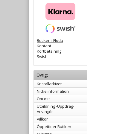
Butiken i Floda
Kontant
Kortbetalning
Swish
Övrigt
Kristallarkivet
Nickelinformation
Om oss
Utbildning -Uppdrag-
Arrangör
Villkor
Öppettider Butiken