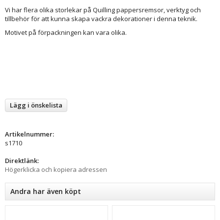
Vi har flera olika storlekar på Quilling pappersremsor, verktyg och
tillbehör för att kunna skapa vackra dekorationer i denna teknik.
Motivet på förpackningen kan vara olika.
Lägg i önskelista
Artikelnummer:
s1710
Direktlänk:
Högerklicka och kopiera adressen
Andra har även köpt