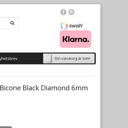
yhetsbrev
Din varukorg är tom!
 Bicone Black Diamond 6mm