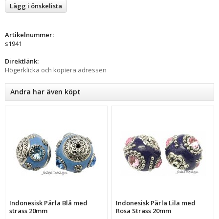
Lägg i önskelista
Artikelnummer:
s1941
Direktlänk:
Högerklicka och kopiera adressen
Andra har även köpt
Indonesisk Pärla Blå med
Indonesisk Pärla Lila med
strass 20mm
Rosa Strass 20mm