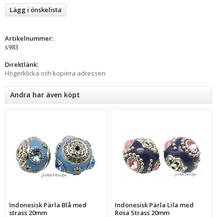
Lägg i önskelista
Artikelnummer:
s983
Direktlänk:
Högerklicka och kopiera adressen
Andra har även köpt
Indonesisk Pärla Blå med
Indonesisk Pärla Lila med
strass 20mm
Rosa Strass 20mm