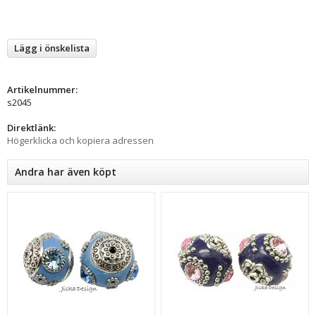
Lägg i önskelista
Artikelnummer:
s2045
Direktlänk:
Högerklicka och kopiera adressen
Andra har även köpt