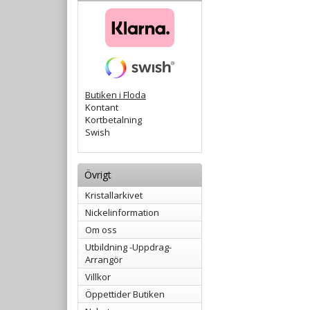
Butiken i Floda
Kontant
Kortbetalning
Swish
Övrigt
Kristallarkivet
Nickelinformation
Om oss
Utbildning -Uppdrag-
Arrangör
Villkor
Öppettider Butiken