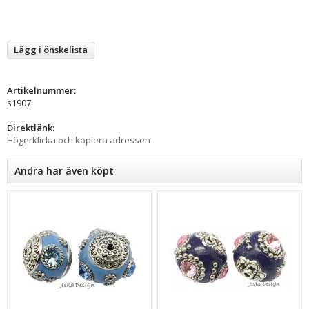
Lägg i önskelista
Artikelnummer:
s1907
Direktlänk:
Högerklicka och kopiera adressen
Andra har även köpt