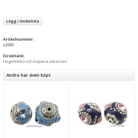
Lägg i önskelista
Artikelnummer:
s2003
Direktlänk:
Högerklicka och kopiera adressen
Andra har även köpt