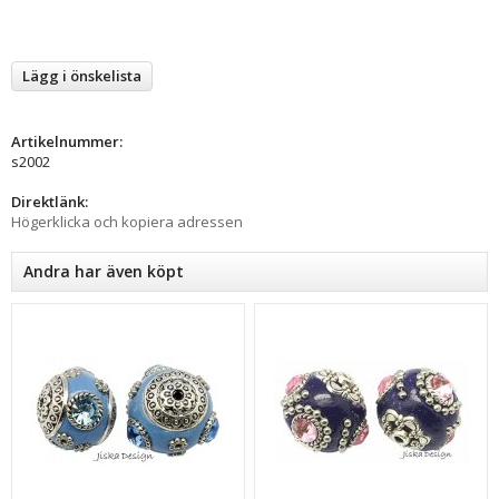
Lägg i önskelista
Artikelnummer:
s2002
Direktlänk:
Högerklicka och kopiera adressen
Andra har även köpt