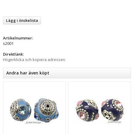
Lägg i önskelista
Artikelnummer:
s2001
Direktlänk:
Högerklicka och kopiera adressen
Andra har även köpt