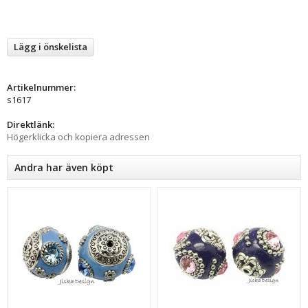
Lägg i önskelista
Artikelnummer:
s1617
Direktlänk:
Högerklicka och kopiera adressen
Andra har även köpt