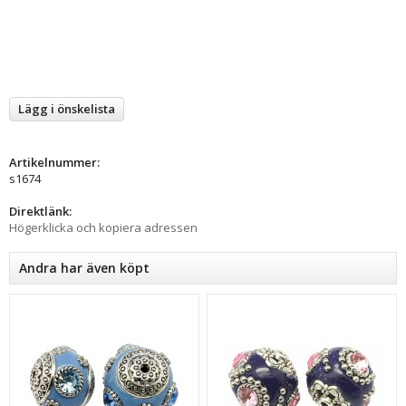
Lägg i önskelista
Artikelnummer:
s1674
Direktlänk:
Högerklicka och kopiera adressen
Andra har även köpt