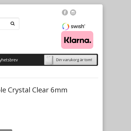
yhetsbrev
Din varukorg är tom!
le Crystal Clear 6mm