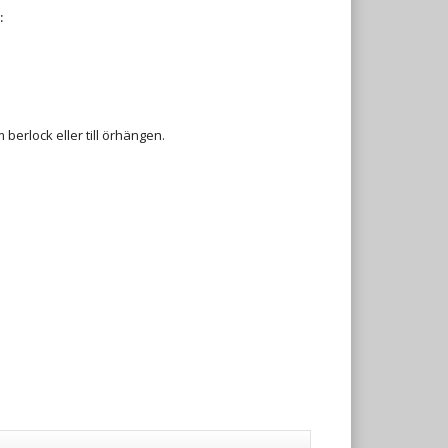
:
berlock eller till örhängen.