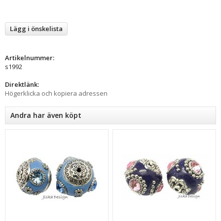
Lägg i önskelista
Artikelnummer:
s1992
Direktlänk:
Högerklicka och kopiera adressen
Andra har även köpt