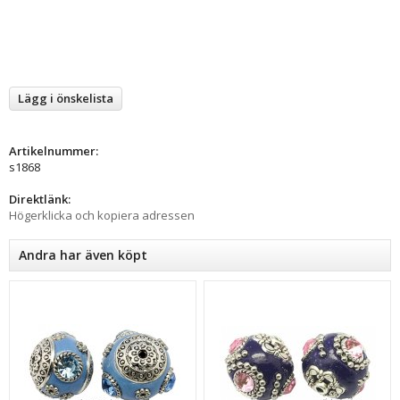
Lägg i önskelista
Artikelnummer:
s1868
Direktlänk:
Högerklicka och kopiera adressen
Andra har även köpt