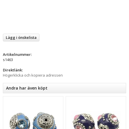
Lägg i önskelista
Artikelnummer:
s1463
Direktlänk:
Högerklicka och kopiera adressen
Andra har även köpt