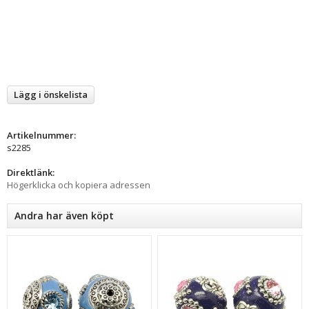
Lägg i önskelista
Artikelnummer:
s2285
Direktlänk:
Högerklicka och kopiera adressen
Andra har även köpt