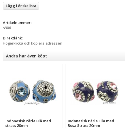
Lägg i önskelista
Artikelnummer:
s906
Direktlänk:
Högerklicka och kopiera adressen
Andra har även köpt
Indonesisk Pärla Blå med
Indonesisk Pärla Lila med
strass 20mm
Rosa Strass 20mm