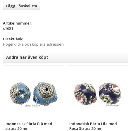
Lägg i önskelista
Artikelnummer:
s1681
Direktlänk:
Högerklicka och kopiera adressen
Andra har även köpt
Indonesisk Pärla Blå med
Indonesisk Pärla Lila med
strass 20mm
Rosa Strass 20mm