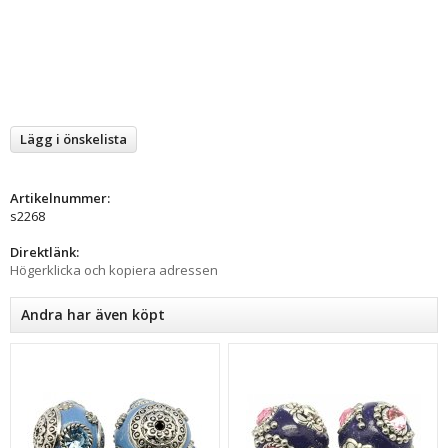
Lägg i önskelista
Artikelnummer:
s2268
Direktlänk:
Högerklicka och kopiera adressen
Andra har även köpt