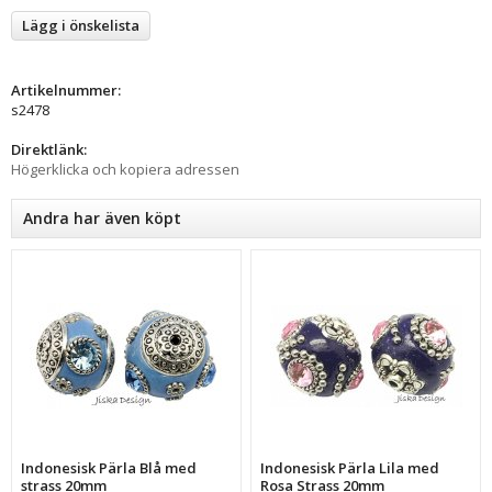
Lägg i önskelista
Artikelnummer:
s2478
Direktlänk:
Högerklicka och kopiera adressen
Andra har även köpt
Indonesisk Pärla Blå med
Indonesisk Pärla Lila med
strass 20mm
Rosa Strass 20mm