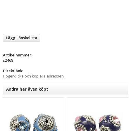
Lägg i önskelista
Artikelnummer:
s2468
Direktlänk:
Högerklicka och kopiera adressen
Andra har även köpt