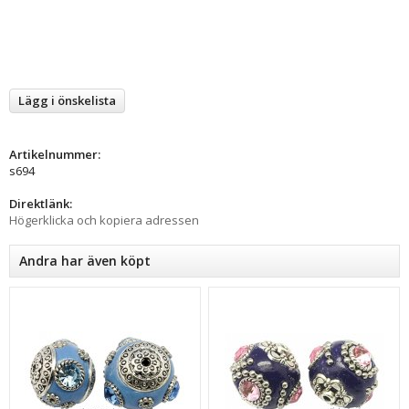
Lägg i önskelista
Artikelnummer:
s694
Direktlänk:
Högerklicka och kopiera adressen
Andra har även köpt