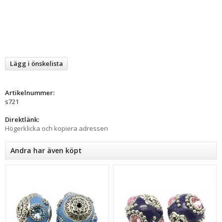
Lägg i önskelista
Artikelnummer:
s721
Direktlänk:
Högerklicka och kopiera adressen
Andra har även köpt