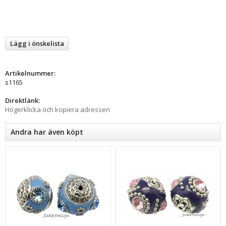
Lägg i önskelista
Artikelnummer:
s1165
Direktlänk:
Högerklicka och kopiera adressen
Andra har även köpt