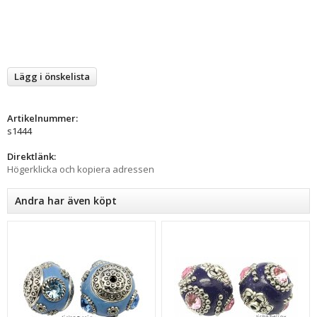
Lägg i önskelista
Artikelnummer:
s1444
Direktlänk:
Högerklicka och kopiera adressen
Andra har även köpt