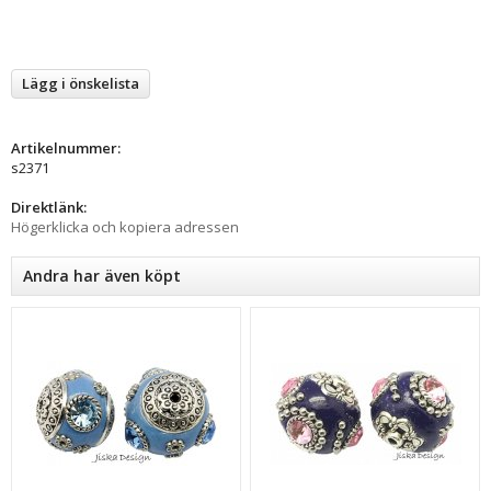
Lägg i önskelista
Artikelnummer:
s2371
Direktlänk:
Högerklicka och kopiera adressen
Andra har även köpt