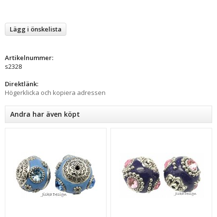
Lägg i önskelista
Artikelnummer:
s2328
Direktlänk:
Högerklicka och kopiera adressen
Andra har även köpt