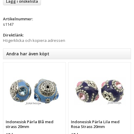
Lägg i önskelista
Artikelnummer:
s1147
Direktlänk:
Högerklicka och kopiera adressen
Andra har även köpt
Indonesisk Pärla Blå med
Indonesisk Pärla Lila med
strass 20mm
Rosa Strass 20mm