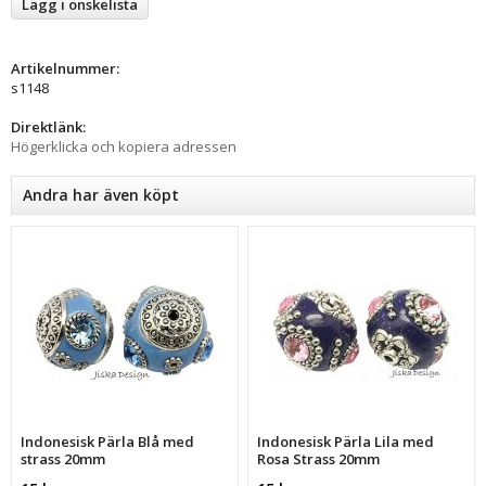
Lägg i önskelista
Artikelnummer:
s1148
Direktlänk:
Högerklicka och kopiera adressen
Andra har även köpt
Indonesisk Pärla Blå med
Indonesisk Pärla Lila med
strass 20mm
Rosa Strass 20mm