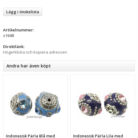
Lägg i önskelista
Artikelnummer:
s1648
Direktlänk:
Högerklicka och kopiera adressen
Andra har även köpt
Indonesisk Pärla Blå med
Indonesisk Pärla Lila med