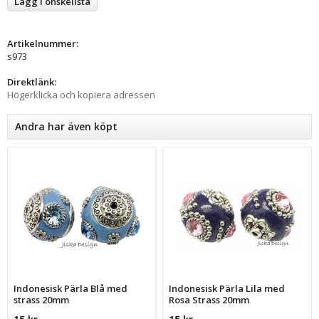
Lägg i önskelista
Artikelnummer:
s973
Direktlänk:
Högerklicka och kopiera adressen
Andra har även köpt
Indonesisk Pärla Blå med
Indonesisk Pärla Lila med
strass 20mm
Rosa Strass 20mm