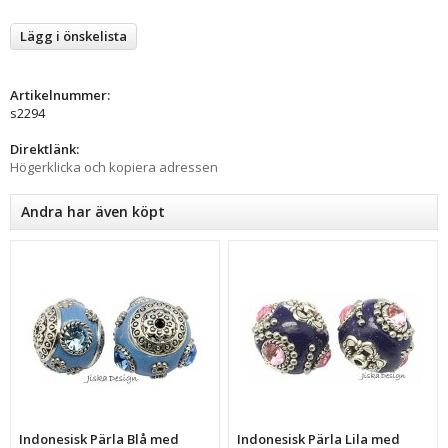
Lägg i önskelista
Artikelnummer:
s2294
Direktlänk:
Högerklicka och kopiera adressen
Andra har även köpt
Indonesisk Pärla Blå med
Indonesisk Pärla Lila med