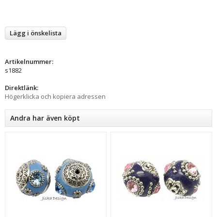
Lägg i önskelista
Artikelnummer:
s1882
Direktlänk:
Högerklicka och kopiera adressen
Andra har även köpt