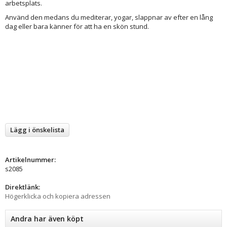
arbetsplats.
Använd den medans du mediterar, yogar, slappnar av efter en lång
dag eller bara känner för att ha en skön stund.
Lägg i önskelista
Artikelnummer:
s2085
Direktlänk:
Högerklicka och kopiera adressen
Andra har även köpt